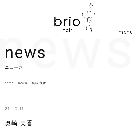
news
ニュース
home
news
奥崎 美香
21.10.11
奥崎 美香