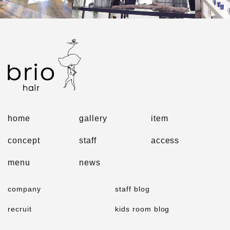
home
gallery
item
concept
staff
access
menu
news
company
staff blog
recruit
kids room blog