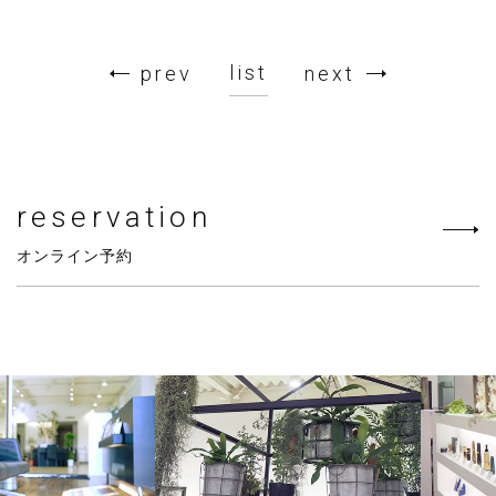
list
prev
next
reservation
オンライン予約