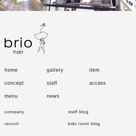
home
gallery
item
concept
staff
access
menu
news
company
staff blog
recruit
kids room blog