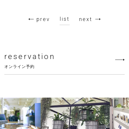
list
prev
next
reservation
オンライン予約